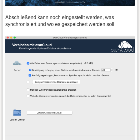
Abschließend kann noch eingestellt werden, was
synchronisiert und wo es gespeichert werden soll.