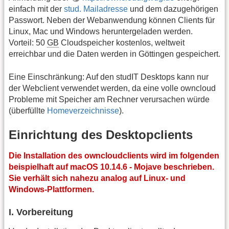
einfach mit der
stud. Mailadresse
und dem dazugehörigen
Passwort. Neben der Webanwendung können Clients für
Linux, Mac und Windows heruntergeladen werden.
Vorteil: 50
GB
Cloudspeicher kostenlos, weltweit
erreichbar und die Daten werden in Göttingen gespeichert.
Eine Einschränkung: Auf den studIT Desktops kann nur
der Webclient verwendet werden, da eine volle owncloud
Probleme mit Speicher am Rechner verursachen würde
(überfüllte
Homeverzeichnisse
).
Einrichtung des Desktopclients
Die Installation des owncloudclients wird im folgenden
beispielhaft auf macOS 10.14.6 - Mojave beschrieben.
Sie verhält sich nahezu analog auf Linux- und
Windows-Plattformen.
I. Vorbereitung