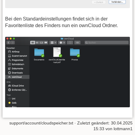
Bei den Standardeinstellungen findet sich in der
Favoritenliste des Finders nun ein ownCloud Ordner.
support/account/cloudspeicher.txt
· Zuletzt geändert: 30.04.2025
15:33 von
lottmann1