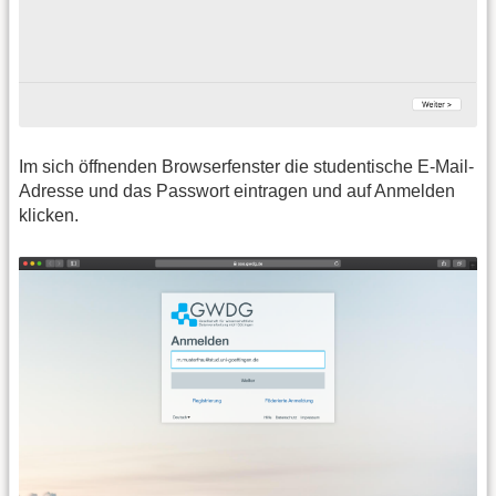
Im sich öffnenden Browserfenster die studentische E-Mail-
Adresse und das Passwort eintragen und auf Anmelden
klicken.