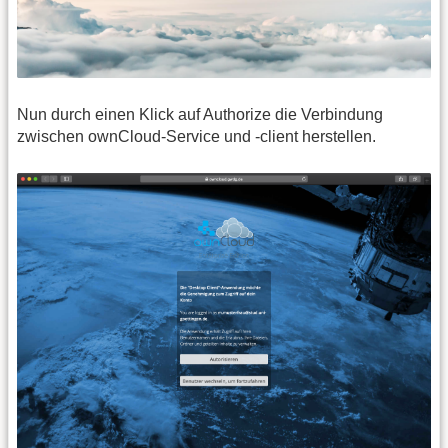
Nun durch einen Klick auf Authorize die Verbindung
zwischen ownCloud-Service und -client herstellen.