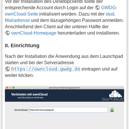
Vor der Installation des Desktopclients sollte der
entsprechende Account durch Login auf der
GWDG-
ownCloud-Seite
initialisiert werden. Dazu mit der
stud.
Mailadresse
und dem dazugehörigen Passwort anmelden.
Anschließend den Client auf der unteren Hälfte der
ownCloud-Homepage
herunterladen und installieren.
II. Einrichtung
Nach der Installation die Anwendung aus dem Launchpad
starten und bei der Serveradresse
https://owncloud.gwdg.de
eintragen und auf
weiter klicken.