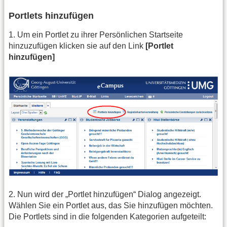
Portlets hinzufügen
1. Um ein Portlet zu ihrer Persönlichen Startseite
hinzuzufügen klicken sie auf den Link
[Portlet
hinzufügen]
2. Nun wird der „Portlet hinzufügen“ Dialog angezeigt.
Wählen Sie ein Portlet aus, das Sie hinzufügen möchten.
Die Portlets sind in die folgenden Kategorien aufgeteilt: