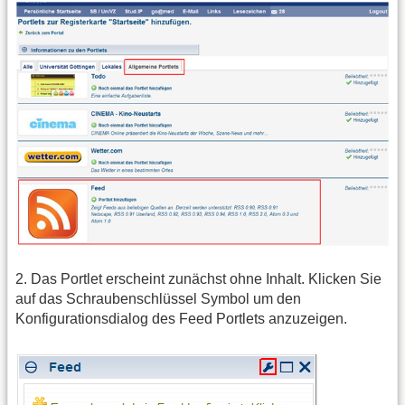
2. Das Portlet erscheint zunächst ohne Inhalt. Klicken Sie
auf das Schraubenschlüssel Symbol um den
Konfigurationsdialog des Feed Portlets anzuzeigen.