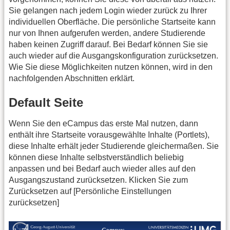
Sie gelangen nach jedem Login wieder zurück zu Ihrer
individuellen Oberfläche. Die persönliche Startseite kann
nur von Ihnen aufgerufen werden, andere Studierende
haben keinen Zugriff darauf. Bei Bedarf können Sie sie
auch wieder auf die Ausgangskonfiguration zurücksetzen.
Wie Sie diese Möglichkeiten nutzen können, wird in den
nachfolgenden Abschnitten erklärt.
Default Seite
Wenn Sie den eCampus das erste Mal nutzen, dann
enthält ihre Startseite vorausgewählte Inhalte (Portlets),
diese Inhalte erhält jeder Studierende gleichermaßen. Sie
können diese Inhalte selbstverständlich beliebig
anpassen und bei Bedarf auch wieder alles auf den
Ausgangszustand zurücksetzen. Klicken Sie zum
Zurücksetzen auf [Persönliche Einstellungen
zurücksetzen]