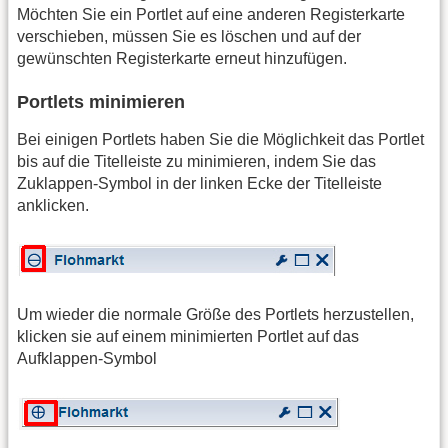
Möchten Sie ein Portlet auf eine anderen Registerkarte
verschieben, müssen Sie es löschen und auf der
gewünschten Registerkarte erneut hinzufügen.
Portlets minimieren
Bei einigen Portlets haben Sie die Möglichkeit das Portlet
bis auf die Titelleiste zu minimieren, indem Sie das
Zuklappen-Symbol in der linken Ecke der Titelleiste
anklicken.
Um wieder die normale Größe des Portlets herzustellen,
klicken sie auf einem minimierten Portlet auf das
Aufklappen-Symbol