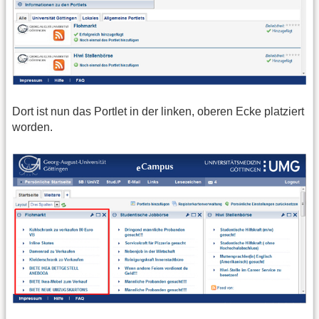
Dort ist nun das Portlet in der linken, oberen Ecke platziert
worden.