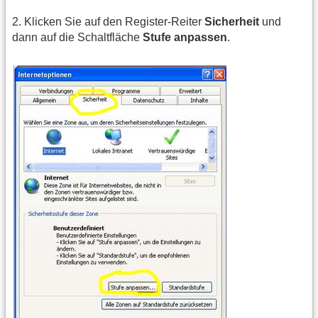
2. Klicken Sie auf den Register-Reiter
Sicherheit
und
dann auf die Schaltfläche
Stufe anpassen
.