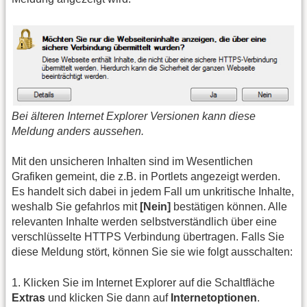
Bei älteren Internet Explorer Versionen kann diese
Meldung anders aussehen.
Mit den unsicheren Inhalten sind im Wesentlichen
Grafiken gemeint, die z.B. in Portlets angezeigt werden.
Es handelt sich dabei in jedem Fall um unkritische Inhalte,
weshalb Sie gefahrlos mit
[Nein]
bestätigen können. Alle
relevanten Inhalte werden selbstverständlich über eine
verschlüsselte HTTPS Verbindung übertragen. Falls Sie
diese Meldung stört, können Sie sie wie folgt ausschalten:
1. Klicken Sie im Internet Explorer auf die Schaltfläche
Extras
und klicken Sie dann auf
Internetoptionen
.