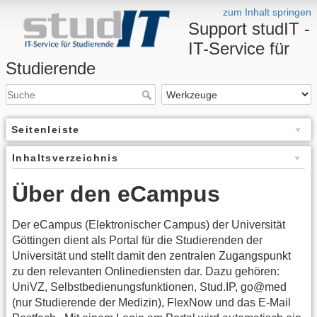
zum Inhalt springen
Support studIT -
IT-Service für
Studierende
Seitenleiste
Inhaltsverzeichnis
Über den eCampus
Der eCampus (Elektronischer Campus) der Universität
Göttingen dient als Portal für die Studierenden der
Universität und stellt damit den zentralen Zugangspunkt
zu den relevanten Onlinediensten dar. Dazu gehören:
UniVZ, Selbstbedienungsfunktionen, Stud.IP, go@med
(nur Studierende der Medizin), FlexNow und das E-Mail