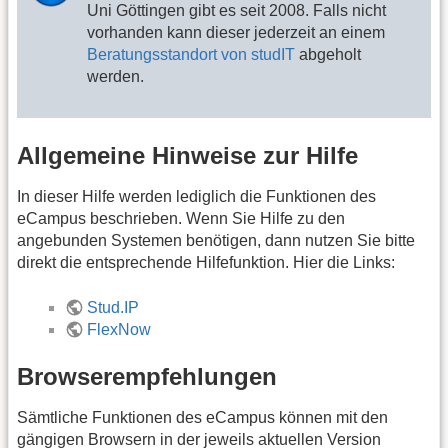
Uni Göttingen gibt es seit 2008. Falls nicht
vorhanden kann dieser jederzeit an einem
Beratungsstandort von studIT
abgeholt
werden.
Allgemeine Hinweise zur Hilfe
In dieser Hilfe werden lediglich die Funktionen des
eCampus beschrieben. Wenn Sie Hilfe zu den
angebunden Systemen benötigen, dann nutzen Sie bitte
direkt die entsprechende Hilfefunktion. Hier die Links:
Stud.IP
FlexNow
Browserempfehlungen
Sämtliche Funktionen des eCampus können mit den
gängigen Browsern in der jeweils aktuellen Version