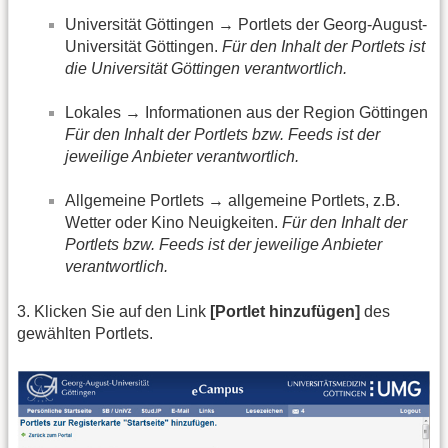
Universität Göttingen → Portlets der Georg-August-
Universität Göttingen.
Für den Inhalt der Portlets ist
die Universität Göttingen verantwortlich.
Lokales → Informationen aus der Region Göttingen
Für den Inhalt der Portlets bzw. Feeds ist der
jeweilige Anbieter verantwortlich.
Allgemeine Portlets → allgemeine Portlets, z.B.
Wetter oder Kino Neuigkeiten.
Für den Inhalt der
Portlets bzw. Feeds ist der jeweilige Anbieter
verantwortlich.
3. Klicken Sie auf den Link
[Portlet hinzufügen]
des
gewählten Portlets.