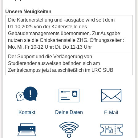
Unsere Neuigkeiten
Die Kartenerstellung und -ausgabe wird seit dem
01.10.2025 von der Kartenstelle des
Gebäudemanagements übernommen. Zur Ausgabe
nutzen sie die Chipkartenstelle ZHG. Öffnungszeiten:
Mo, Mi, Fr 10-12 Uhr; Di, Do 11-13 Uhr
Der Support und die Verlängerung von
Studierendenausweisen befinden sich am
Zentralcampus jetzt ausschließlich im LRC SUB
Deine Daten
Kontakt
E-Mail