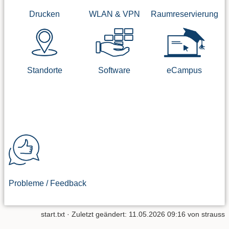
Raumreservierung
WLAN & VPN
Drucken
eCampus
Software
Standorte
Probleme / Feedback
start.txt
· Zuletzt geändert: 11.05.2026 09:16 von
strauss