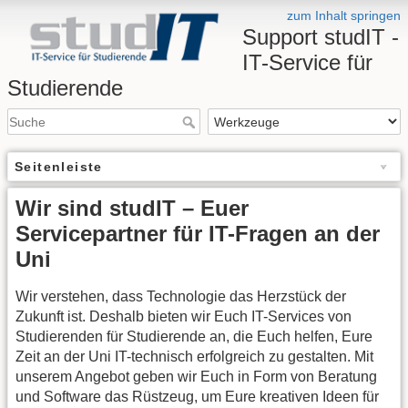
zum Inhalt springen
Support studIT -
IT-Service für
Studierende
Seitenleiste
Wir sind studIT – Euer
Servicepartner für IT-Fragen an der
Uni
Wir verstehen, dass Technologie das Herzstück der
Zukunft ist. Deshalb bieten wir Euch IT-Services von
Studierenden für Studierende an, die Euch helfen, Eure
Zeit an der Uni IT-technisch erfolgreich zu gestalten. Mit
unserem Angebot geben wir Euch in Form von Beratung
und Software das Rüstzeug, um Eure kreativen Ideen für