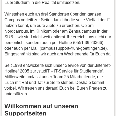
Euer Studium in die Realität umzusetzen.
Wir stehen euch an drei Standorten über den ganzen
Campus verteilt zur Seite, damit ihr die volle Vielfalt der IT
nutzen könnt, um eure Ziele zu erreichen. Ob am
Nordcampus, im Klinikum oder am Zentralcampus in der
SUB – wir sind nicht weit entfernt. Ihr erreicht uns nicht nur
persönlich, sondern auch per Hotline (0551 39 23366)
oder auch per Mail (campussupport@uni-goettingen.de).
Eingeschränkt sind wir auch am Wochenende für Euch da.
Seit 1998 entwickelte sich unser Service von der „Internet-
Hotline“ 2005 zur „studIT – IT-Service für Studierende“.
Mittlerweile umfasst unser Team 25 Mitarbeitende, die
Euch mit Rat und Tat zur Seite stehen. Deshalb kommt
vorbei. Wir freuen uns darauf, Euch bei Euren Fragen zu
unterstützen.
Willkommen auf unseren
Supportseiten